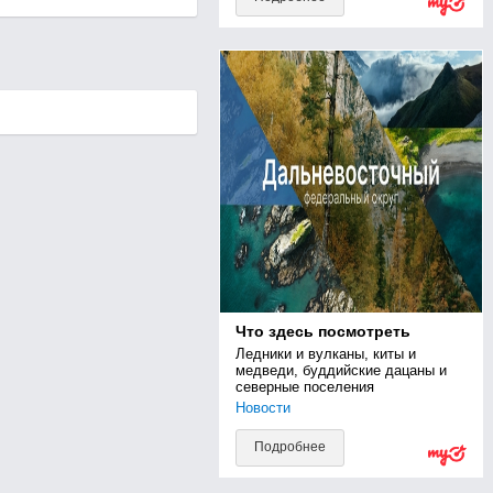
Что здесь посмотреть
Ледники и вулканы, киты и 
медведи, буддийские дацаны и 
северные поселения
Новости
Подробнее