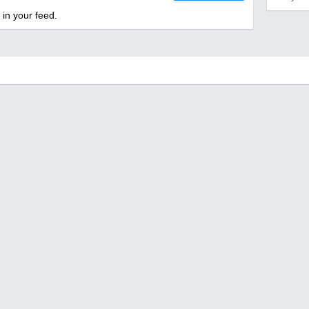
 in your feed.