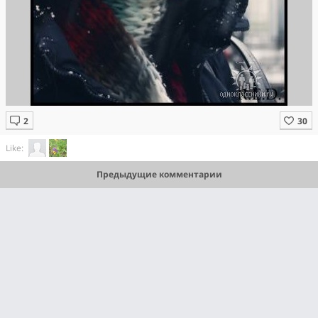
Like:
Предыдущие комментарии