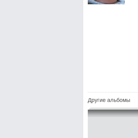
Другие альбомы