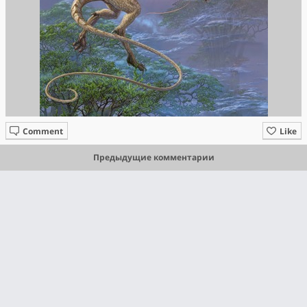
Comment
Like
Предыдущие комментарии