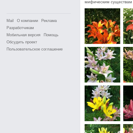
мифическим существам 
Mail
О компании
Реклама
Разработчикам
Мобильная версия
Помощь
Обсудить проект
Пользовательское соглашение