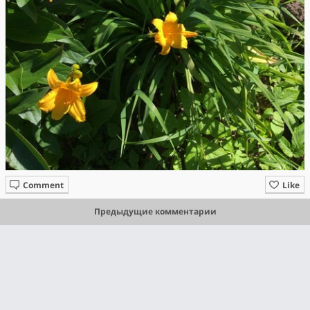
Comment
Like
Предыдущие комментарии