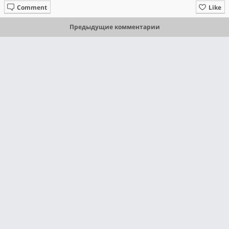
Comment
Like
Предыдущие комментарии