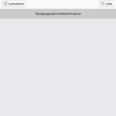
Comment
Like
Предыдущие комментарии