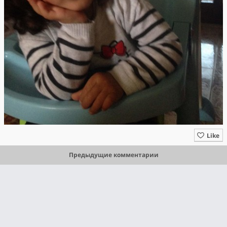
Like
Предыдущие комментарии