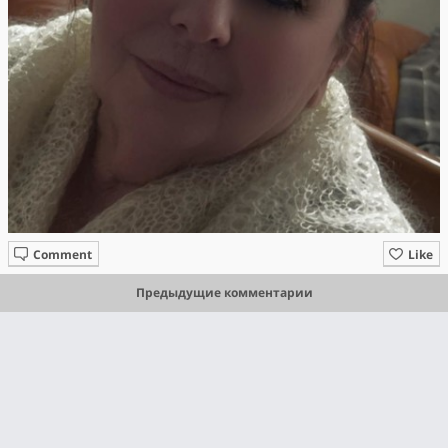
Comment
Like
Предыдущие комментарии