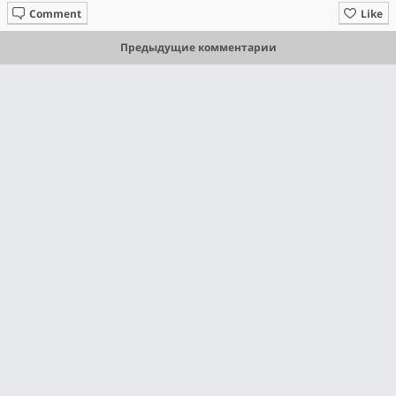
Comment
Like
Предыдущие комментарии