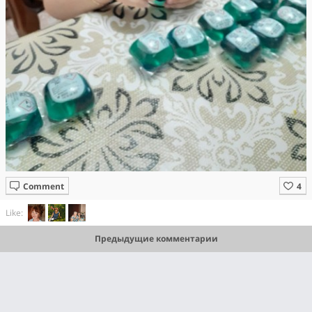
Comment
Like:
Предыдущие комментарии