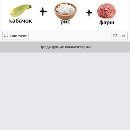
Comment
Like
Предыдущие комментарии