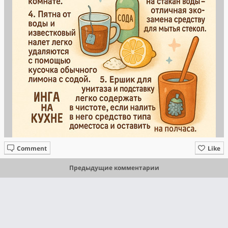
Comment
Like
Предыдущие комментарии