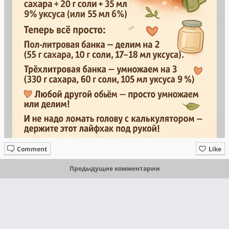
Comment
Like
Предыдущие комментарии