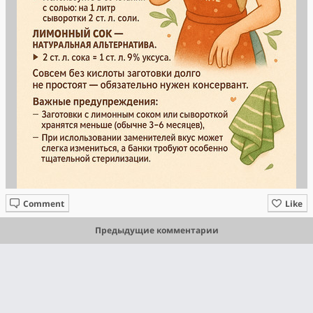
Comment
Like
Предыдущие комментарии