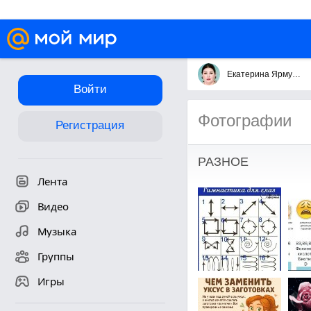
Екатерина Ярмульник
Войти
Фотографии
Регистрация
РАЗНОЕ
Лента
Видео
Музыка
Группы
Игры