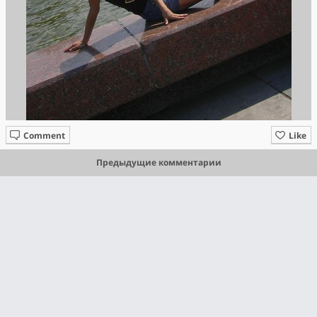
Comment
Like
Предыдущие комментарии