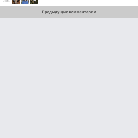
Like:
Предыдущие комментарии