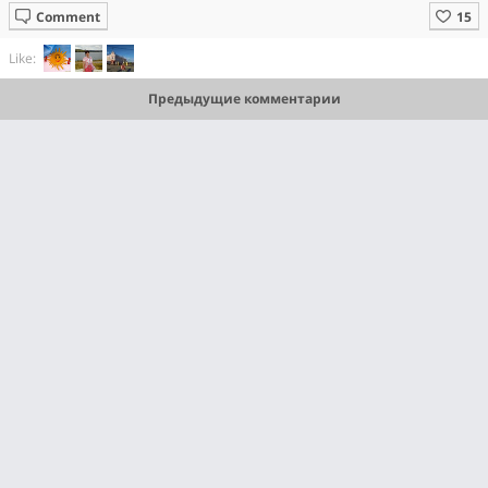
Comment
Like:
Предыдущие комментарии