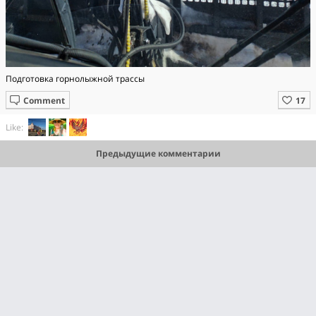
Подготовка горнолыжной трассы
Comment
Like:
Предыдущие комментарии