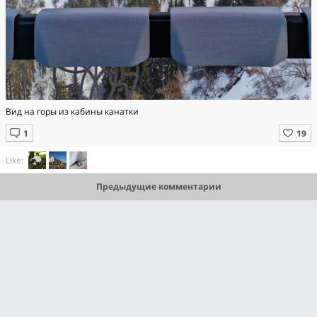
Вид на горы из кабины канатки
Like:
Предыдущие комментарии