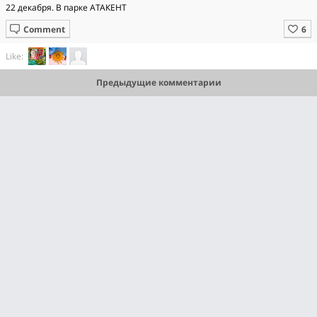
22 декабря. В парке АТАКЕНТ
Comment
Like:
Предыдущие комментарии