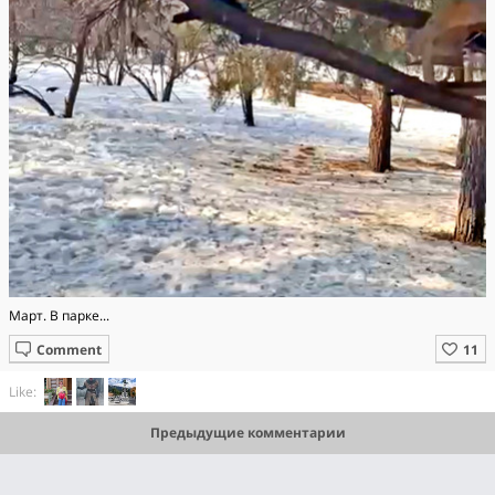
Март. В парке...
Comment
Like:
Предыдущие комментарии