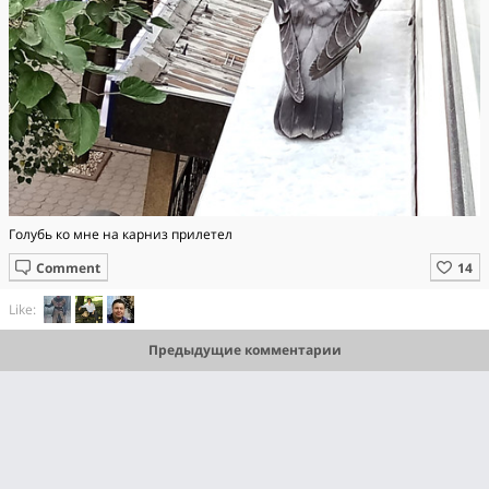
Голубь ко мне на карниз прилетел
Comment
Like:
Предыдущие комментарии