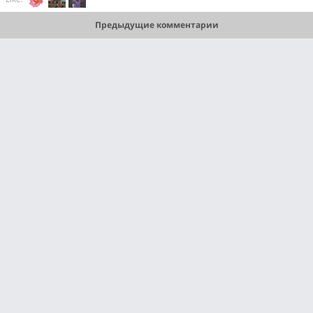
Предыдущие комментарии