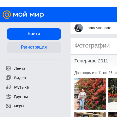
Елена Казанцева
Войти
Фотографии
Регистрация
Тенерифе 2011
Лента
Две недели с 11 по 25 
Видео
Музыка
Группы
Игры