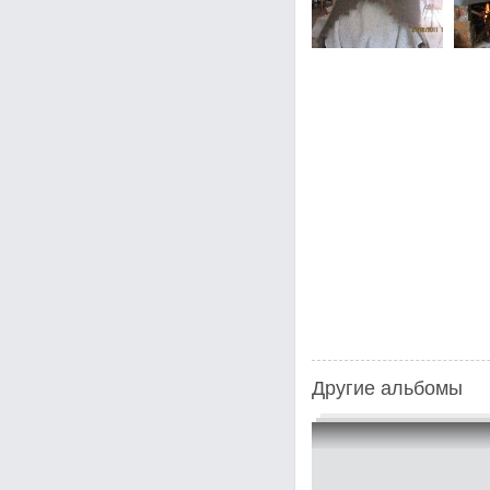
Другие альбомы