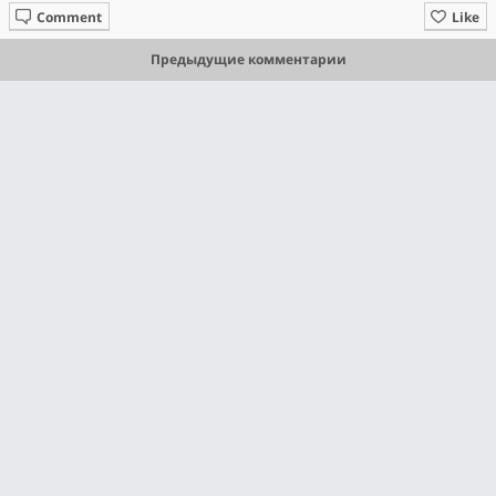
Comment
Like
Предыдущие комментарии