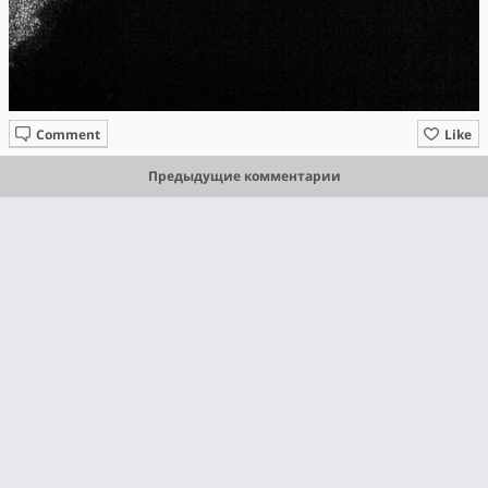
Comment
Like
Предыдущие комментарии