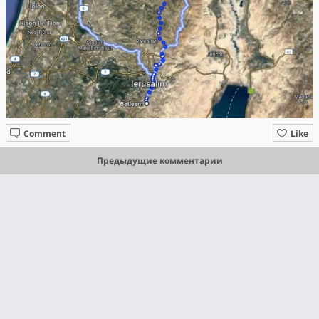
Comment
Like
Предыдущие комментарии