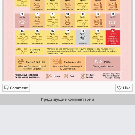
Comment
Like
Предыдущие комментарии