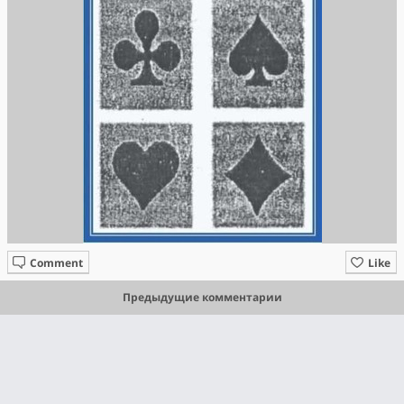
Comment
Like
Предыдущие комментарии