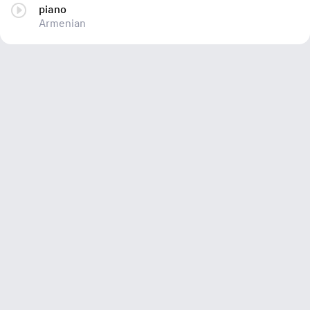
piano
Armenian