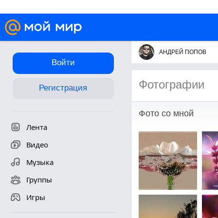
АНДРЕЙ ПОПОВ
Войти
Фотографии
Регистрация
Фото со мной
Лента
Видео
Музыка
Группы
Игры