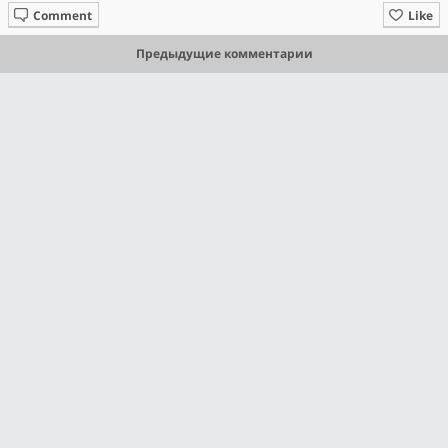
Comment
Like
Предыдущие комментарии