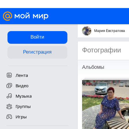
Мария Евстратова
Войти
Фотографии
Регистрация
Альбомы
Лента
Видео
Музыка
Группы
Игры