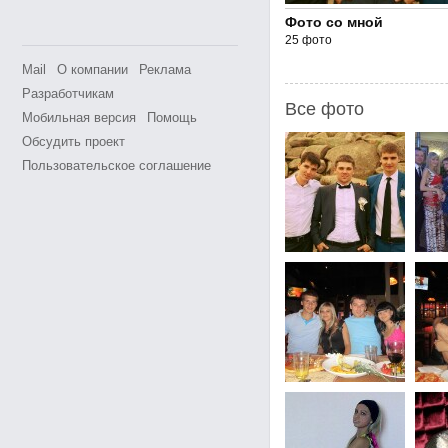
Фото со мной
25 фото
Mail
О компании
Реклама
Разработчикам
Все фото
Мобильная версия
Помощь
Обсудить проект
Пользовательское соглашение