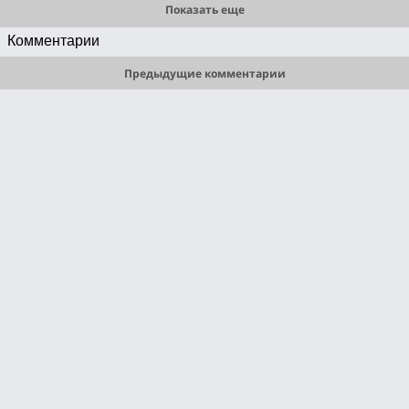
Показать еще
Комментарии
Предыдущие комментарии