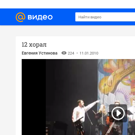
12 хорал
Евгения Устинова
224
11.01.2010