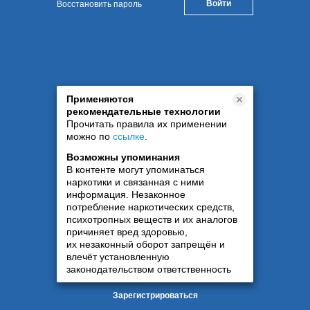
Восстановить пароль
Применяются
рекомендательные технологии
Прочитать правила их применении
можно по
ссылке
.
Возможны упоминания
В контенте могут упоминаться
наркотики и связанная с ними
информация. Незаконное
потребление наркотических средств,
психотропных веществ и их аналогов
причиняет вред здоровью,
их незаконный оборот запрещён и
влечёт установленную
законодательством ответственность
Зарегистрироваться