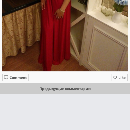
Comment
Like
Предыдущие комментарии