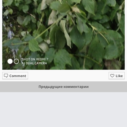
Comment
Like
Предыдущие комментарии