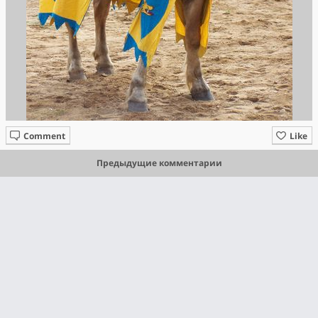
Comment
Like
Предыдущие комментарии