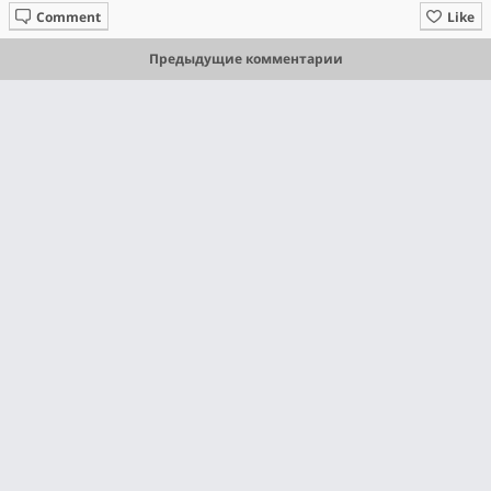
Comment
Like
Предыдущие комментарии