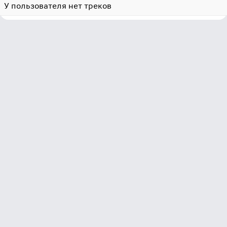
У пользователя нет треков