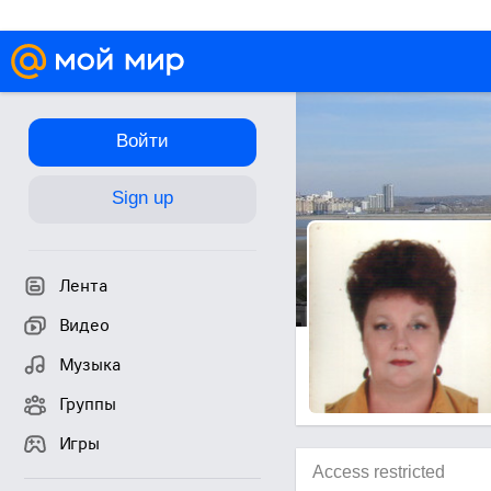
Войти
Sign up
Лента
Видео
Музыка
Группы
Игры
Access restricted