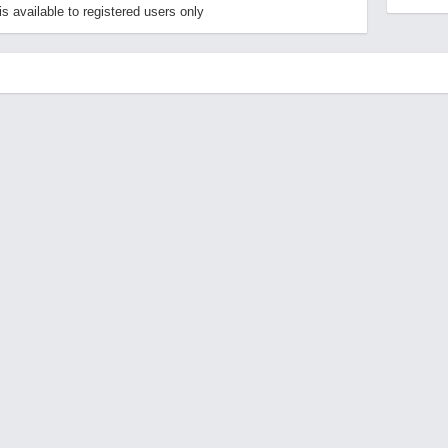
 available to registered users only