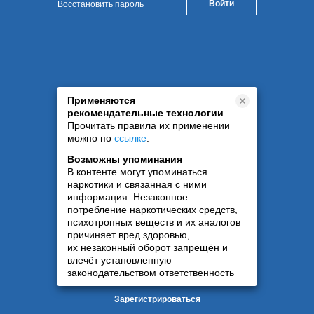
Восстановить пароль
Применяются
рекомендательные технологии
Прочитать правила их применении
можно по
ссылке
.
Возможны упоминания
В контенте могут упоминаться
наркотики и связанная с ними
информация. Незаконное
потребление наркотических средств,
психотропных веществ и их аналогов
причиняет вред здоровью,
их незаконный оборот запрещён и
влечёт установленную
законодательством ответственность
Зарегистрироваться