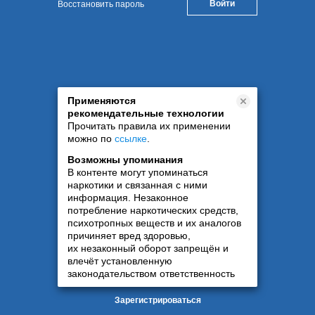
Восстановить пароль
Применяются
рекомендательные технологии
Прочитать правила их применении
можно по
ссылке
.
Возможны упоминания
В контенте могут упоминаться
наркотики и связанная с ними
информация. Незаконное
потребление наркотических средств,
психотропных веществ и их аналогов
причиняет вред здоровью,
их незаконный оборот запрещён и
влечёт установленную
законодательством ответственность
Зарегистрироваться