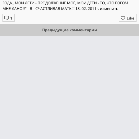
ГОДА.. МОИ ДЕТИ - ПРОДОЛЖЕНИЕ МОЁ, МОИ ДЕТИ - ТО, ЧТО БОГОМ
МНЕ ДАНО!!!" - Я - СЧАСТЛИВАЯ МАТЬ!!! 18. 02. 2011г. изменить
Like
Предыдущие комментарии