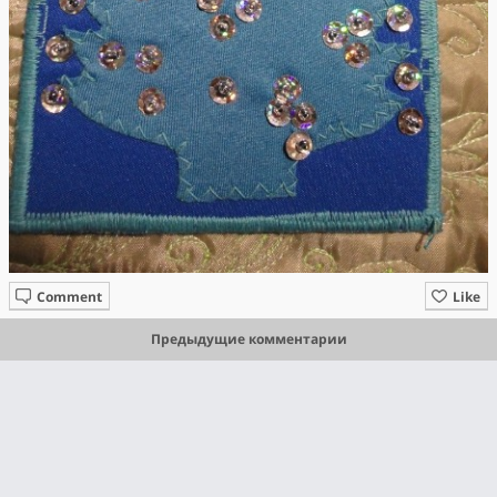
Comment
Like
Предыдущие комментарии